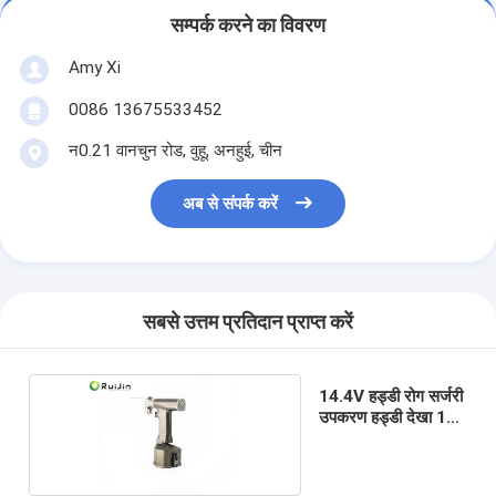
सम्पर्क करने का विवरण
Amy Xi
0086 13675533452
न0.21 वानचुन रोड, वुहू, अनहुई, चीन
अब से संपर्क करें
सबसे उत्तम प्रतिदान प्राप्त करें
14.4V हड्डी रोग सर्जरी
उपकरण हड्डी देखा 135
नसबंदी