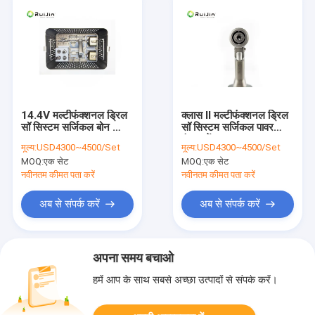
14.4V मल्टीफंक्शनल ड्रिल
क्लास II मल्टीफंक्शनल ड्रिल
सॉ सिस्टम सर्जिकल बोन ड्रिल
सॉ सिस्टम सर्जिकल पावर
क्लास II
इंस्ट्रूमेंट्स
मूल्य:
USD4300~4500/Set
मूल्य:
USD4300~4500/Set
MOQ:
एक सेट
MOQ:
एक सेट
नवीनतम कीमत पता करें
नवीनतम कीमत पता करें
अब से संपर्क करें
अब से संपर्क करें
अपना समय बचाओ
हमें आप के साथ सबसे अच्छा उत्पादों से संपर्क करें।