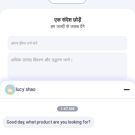
एक संदेश छोड़ें
हम जल्दी से जवाब देंगे
lucy shao
जारी रखें
घर
1:47 AM
उत्पादों
हमारी श्रेणियाँ
Good day, what product are you looking for?
हमारे बारे में